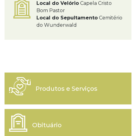
Local do Velório
Capela Cristo
Bom Pastor
Local do Sepultamento
Cemitério
do Wunderwald
Produtos e Serviços
Obituário