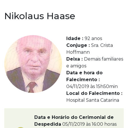
Nikolaus Haase
Idade :
92 anos
Conjuge :
Sra. Crista
Hoffmann
Deixa :
Demais familiares
e amigos
Data e hora do
Falecimento :
04/11/2019 às 15h50min
Local do Falecimento :
Hospital Santa Catarina
Data e Horário do Cerimonial de
Despedida
05/11/2019 às 16:00 horas