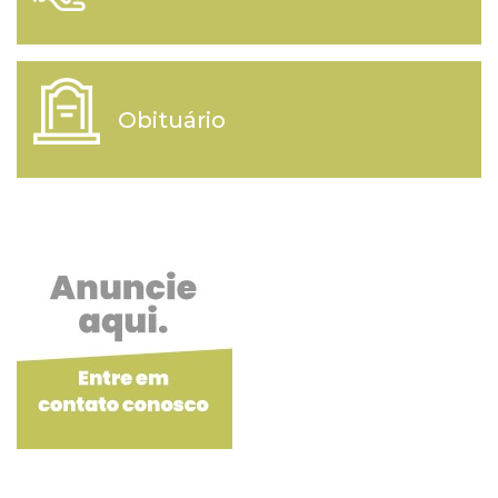
Obituário