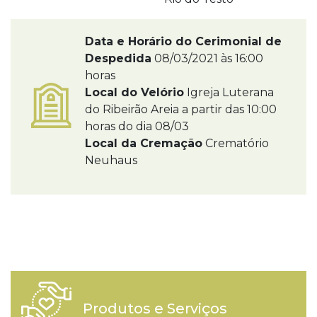
Data e Horário do Cerimonial de
Despedida
08/03/2021 às 16:00
horas
Local do Velório
Igreja Luterana
do Ribeirão Areia a partir das 10:00
horas do dia 08/03
Local da Cremação
Crematório
Neuhaus
Produtos e Serviços