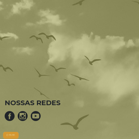
NOSSAS REDES