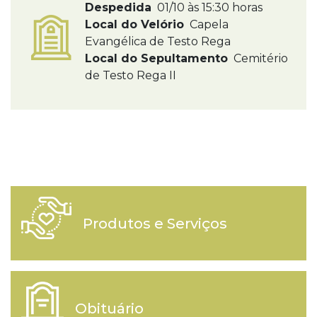
Despedida
01/10 às 15:30 horas
Local do Velório
Capela
Evangélica de Testo Rega
Local do Sepultamento
Cemitério
de Testo Rega II
Produtos e Serviços
Obituário