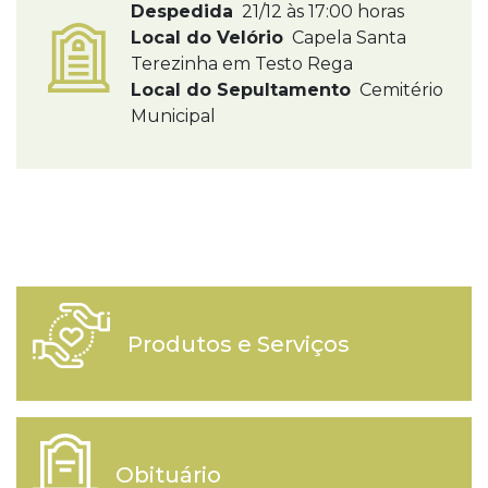
Despedida
21/12 às 17:00 horas
Local do Velório
Capela Santa
Terezinha em Testo Rega
Local do Sepultamento
Cemitério
Municipal
Produtos e Serviços
Obituário