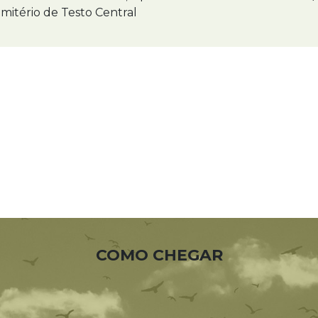
mitério de Testo Central
COMO CHEGAR