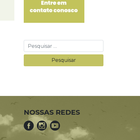
NOSSAS REDES