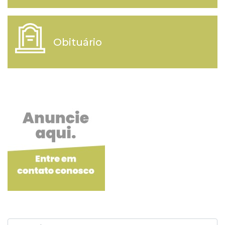
Obituário