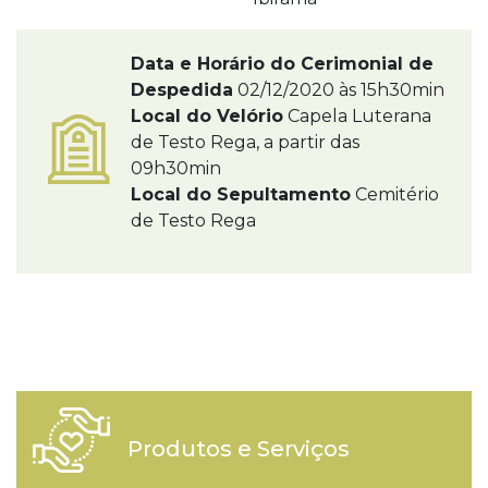
Data e Horário do Cerimonial de
Despedida
02/12/2020 às 15h30min
Local do Velório
Capela Luterana
de Testo Rega, a partir das
09h30min
Local do Sepultamento
Cemitério
de Testo Rega
Produtos e Serviços