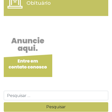
Obituário