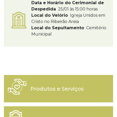
Data e Horário do Cerimonial de
Despedida
25/01 às 15:00 horas
Local do Velório
Igreja Unidos em
Cristo no Ribeirão Areia
Local do Sepultamento
Cemitério
Municipal
Produtos e Serviços