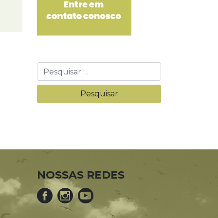
NOSSAS REDES