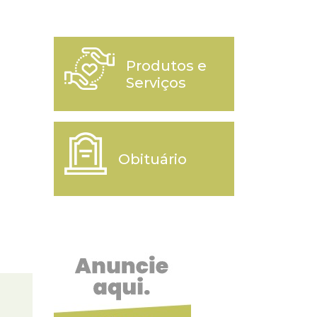
Produtos e
Serviços
Obituário