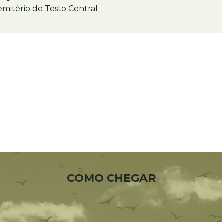
mitério de Testo Central
COMO CHEGAR