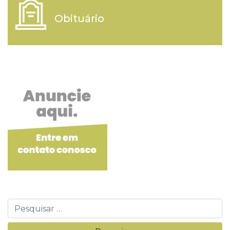
Obituário