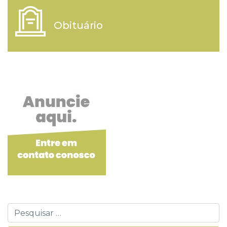
Obituário