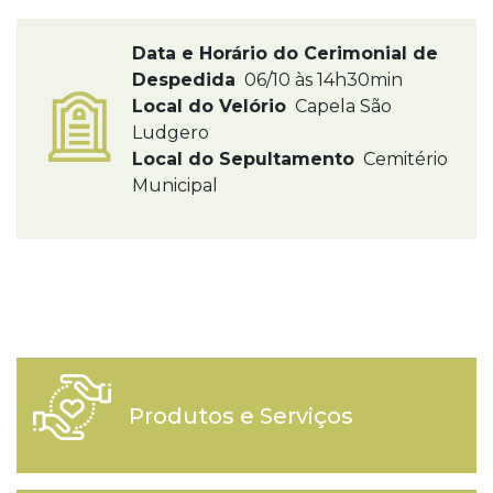
Data e Horário do Cerimonial de
Despedida
06/10 às 14h30min
Local do Velório
Capela São
Ludgero
Local do Sepultamento
Cemitério
Municipal
Produtos e Serviços