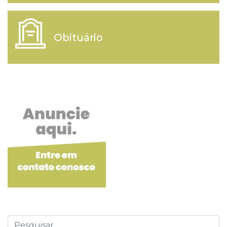
Obituário