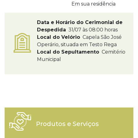
Em sua residência
Data e Horário do Cerimonial de
Despedida
31/07 às 08:00 horas
Local do Velório
Capela São José
Operário, situada em Testo Rega
Local do Sepultamento
Cemitério
Municipal
Produtos e Serviços