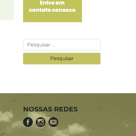
NOSSAS REDES