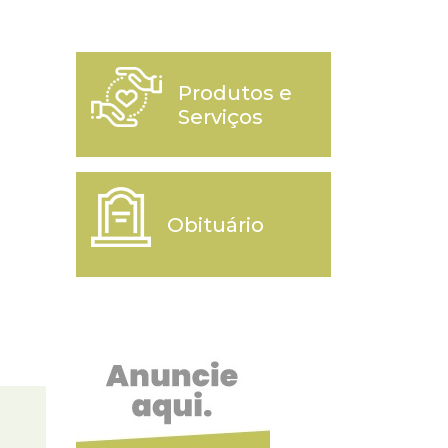
Produtos e
Serviços
Obituário