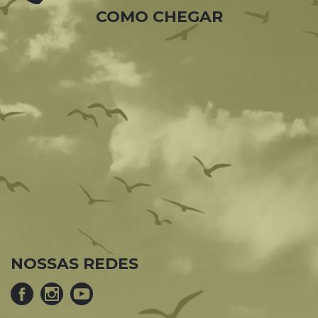
COMO CHEGAR
NOSSAS REDES