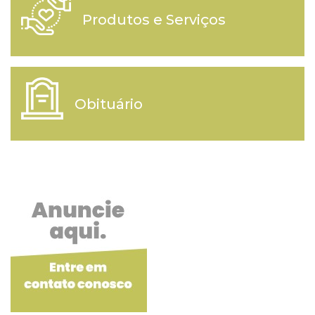
Produtos e Serviços
Obituário