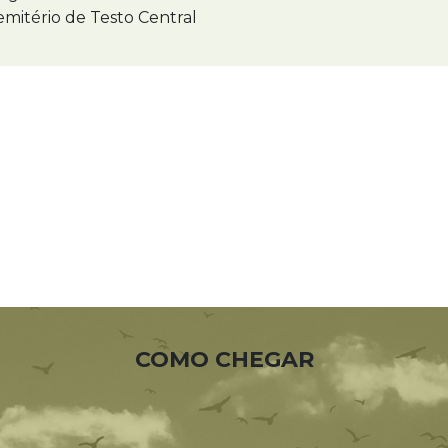
mitério de Testo Central
COMO CHEGAR