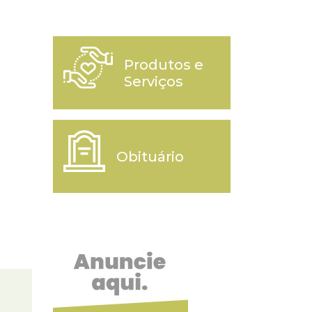
Produtos e
Serviços
Obituário