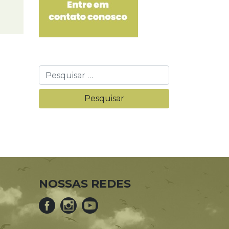
NOSSAS REDES