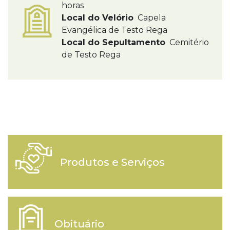
horas
Local do Velório
Capela
Evangélica de Testo Rega
Local do Sepultamento
Cemitério
de Testo Rega
Produtos e Serviços
Obituário