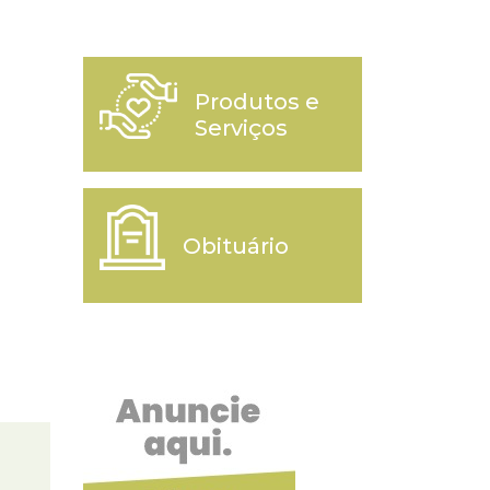
Produtos e
Serviços
Obituário