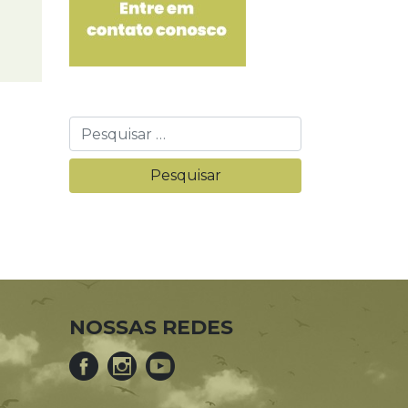
NOSSAS REDES