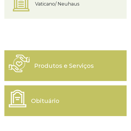
Vaticano/ Neuhaus
Produtos e Serviços
Obituário