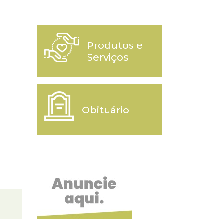
Produtos e
Serviços
Obituário