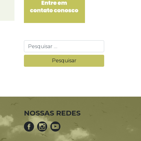
NOSSAS REDES