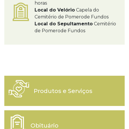
horas
Local do Velório
Capela do
Cemitério de Pomerode Fundos
Local do Sepultamento
Cemitério
de Pomerode Fundos
Produtos e Serviços
Obituário