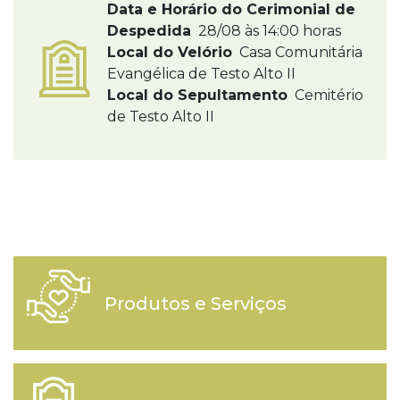
Data e Horário do Cerimonial de
Despedida
28/08 às 14:00 horas
Local do Velório
Casa Comunitária
Evangélica de Testo Alto II
Local do Sepultamento
Cemitério
de Testo Alto II
Produtos e Serviços