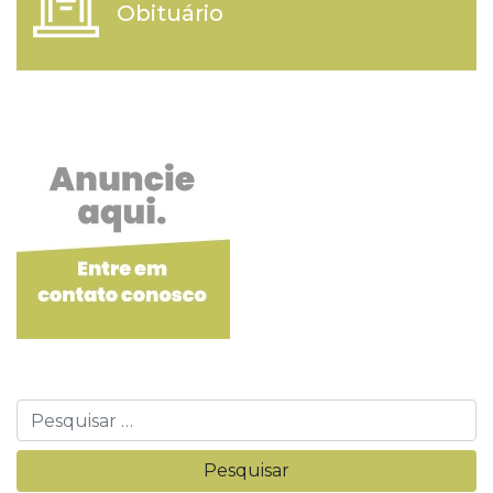
Obituário