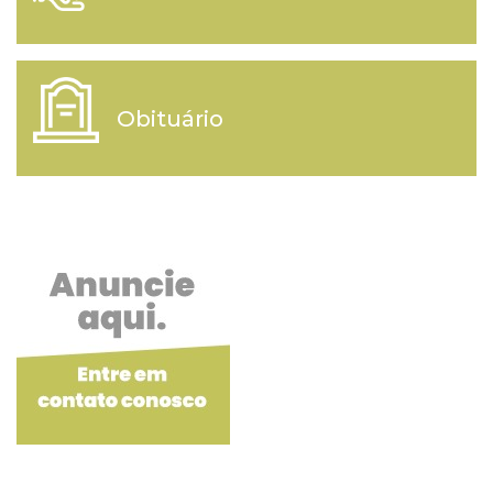
Obituário