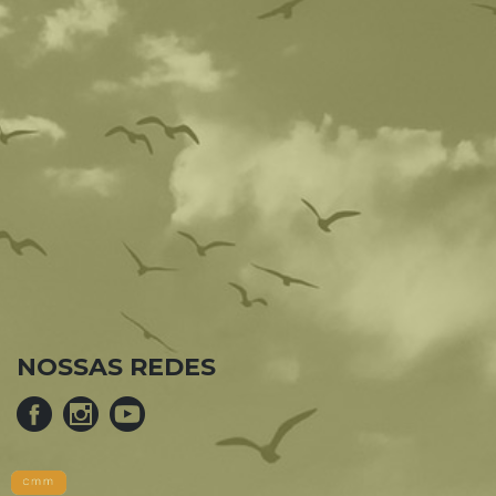
NOSSAS REDES