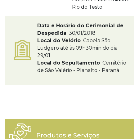
Rio do Testo
Data e Horário do Cerimonial de
Despedida
30/01/2018
Local do Velório
Capela São
Ludgero até às 09h30min do dia
29/01
Local do Sepultamento
Cemitério
de São Valério - Planalto - Paraná
Produtos e Serviços