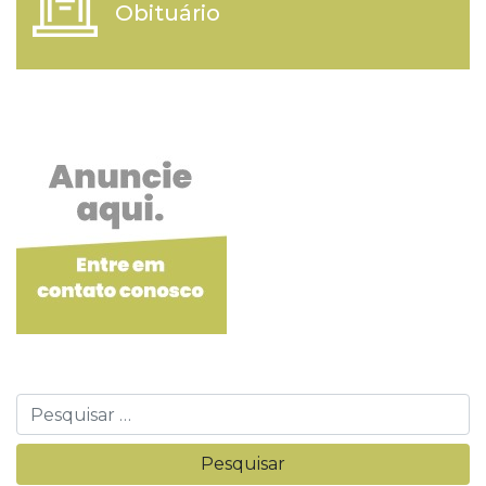
Obituário