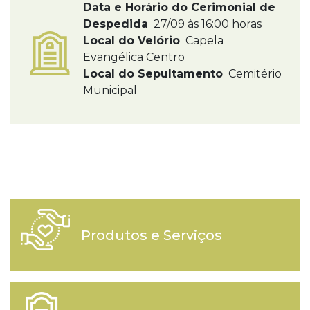
Data e Horário do Cerimonial de
Despedida
27/09 às 16:00 horas
Local do Velório
Capela
Evangélica Centro
Local do Sepultamento
Cemitério
Municipal
Produtos e Serviços