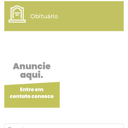
Obituário