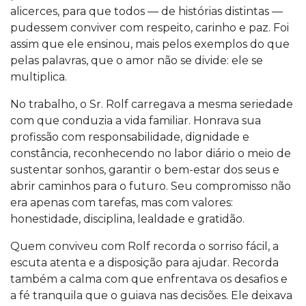
alicerces, para que todos — de histórias distintas —
pudessem conviver com respeito, carinho e paz. Foi
assim que ele ensinou, mais pelos exemplos do que
pelas palavras, que o amor não se divide: ele se
multiplica.
No trabalho, o Sr. Rolf carregava a mesma seriedade
com que conduzia a vida familiar. Honrava sua
profissão com responsabilidade, dignidade e
constância, reconhecendo no labor diário o meio de
sustentar sonhos, garantir o bem-estar dos seus e
abrir caminhos para o futuro. Seu compromisso não
era apenas com tarefas, mas com valores:
honestidade, disciplina, lealdade e gratidão.
Quem conviveu com Rolf recorda o sorriso fácil, a
escuta atenta e a disposição para ajudar. Recorda
também a calma com que enfrentava os desafios e
a fé tranquila que o guiava nas decisões. Ele deixava