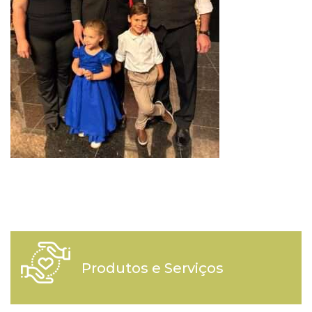
Produtos e Serviços