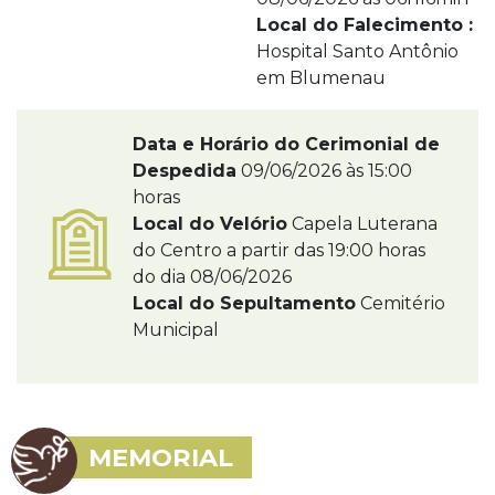
Local do Falecimento :
Hospital Santo Antônio
em Blumenau
Data e Horário do Cerimonial de
Despedida
09/06/2026 às 15:00
horas
Local do Velório
Capela Luterana
do Centro a partir das 19:00 horas
do dia 08/06/2026
Local do Sepultamento
Cemitério
Municipal
MEMORIAL