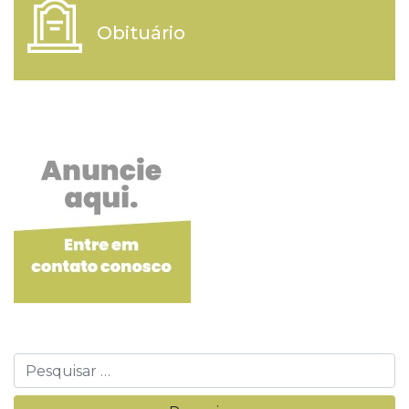
Obituário