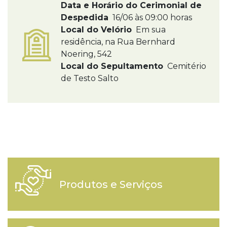
Data e Horário do Cerimonial de
Despedida
16/06 às 09:00 horas
Local do Velório
Em sua
residência, na Rua Bernhard
Noering, 542
Local do Sepultamento
Cemitério
de Testo Salto
Produtos e Serviços