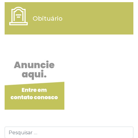
Obituário