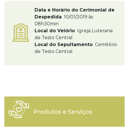
Data e Horário do Cerimonial de
Despedida
10/01/2019 às
08h30min
Local do Velório
Igreja Luterana
de Testo Central
Local do Sepultamento
Cemitério
de Testo Central
Produtos e Serviços