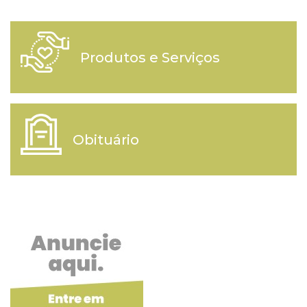
Produtos e Serviços
Obituário