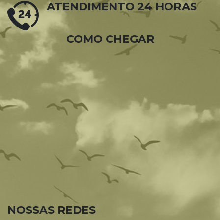
ATENDIMENTO 24 HORAS
COMO CHEGAR
NOSSAS REDES