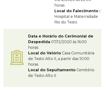
horas
Local do Falecimento :
Hospital e Maternidade
Rio do Testo
Data e Horário do Cerimonial de
Despedida
07/12/2020 às 16:00
horas
Local do Velório
Casa Comunitária
de Testo Alto II, a partir das 10:00
horas
Local do Sepultamento
Cemitério
de Testo Alto II