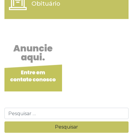
Obituário