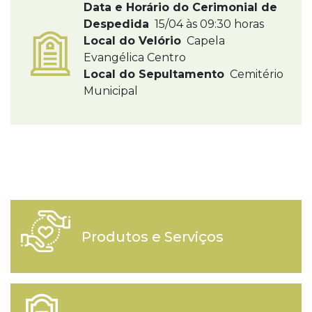
Data e Horário do Cerimonial de
Despedida
15/04 às 09:30 horas
Local do Velório
Capela
Evangélica Centro
Local do Sepultamento
Cemitério
Municipal
Produtos e Serviços