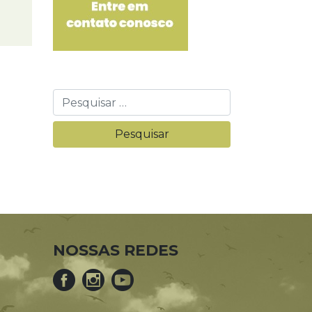
NOSSAS REDES