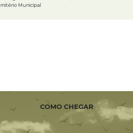
mitério Municipal
COMO CHEGAR