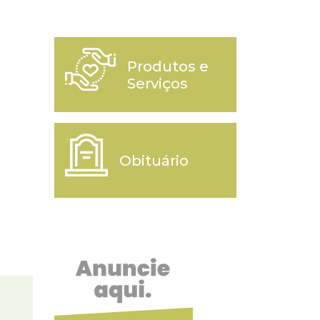
Produtos e
Serviços
Obituário