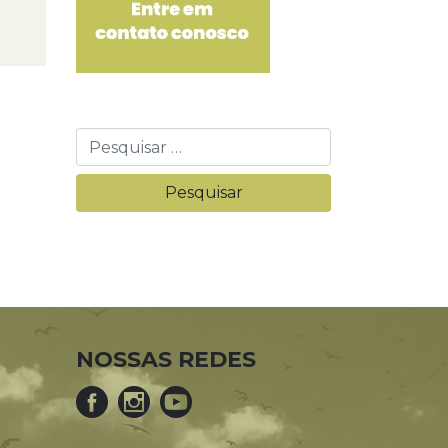
NOSSAS REDES