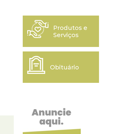
Produtos e
Serviços
Obituário