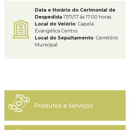
Data e Horário do Cerimonial de
Despedida
17/11/17 às 17:00 horas
Local do Velório
Capela
Evangélica Centro
Local do Sepultamento
Cemitério
Municipal
Produtos e Serviços