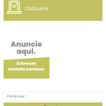
Obituário