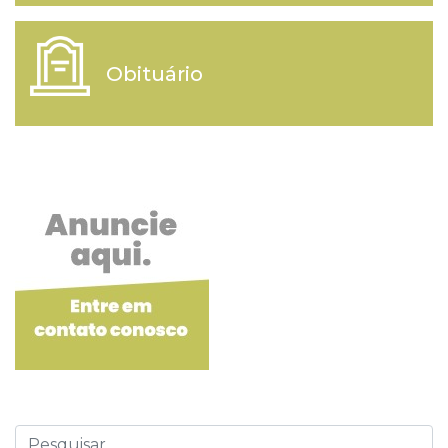
Obituário