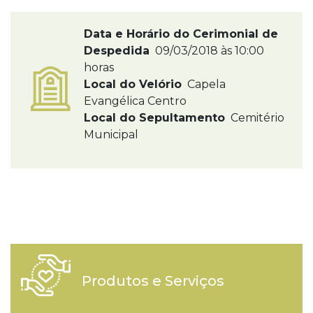
Data e Horário do Cerimonial de
Despedida
09/03/2018 às 10:00
horas
Local do Velório
Capela
Evangélica Centro
Local do Sepultamento
Cemitério
Municipal
Produtos e Serviços