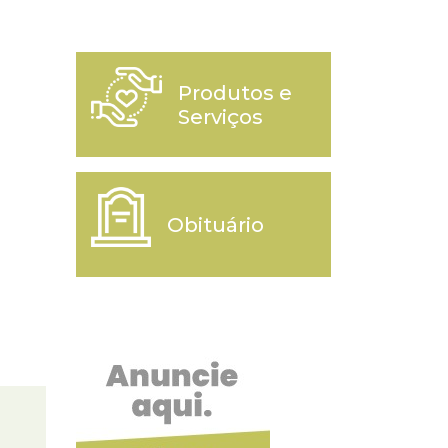
Produtos e
Serviços
Obituário