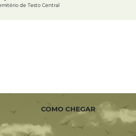
mitério de Testo Central
COMO CHEGAR