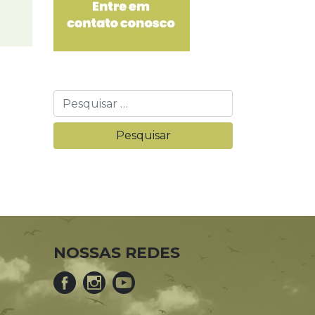
NOSSAS REDES