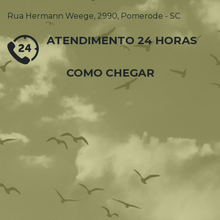
Rua Hermann Weege, 2990, Pomerode - SC
ATENDIMENTO 24 HORAS
COMO CHEGAR