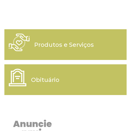
Produtos e Serviços
Obituário