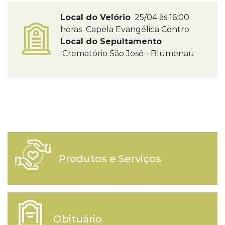
Local do Velório
25/04 às 16:00
horas Capela Evangélica Centro
Local do Sepultamento
Crematório São José - Blumenau
Produtos e Serviços
Obituário