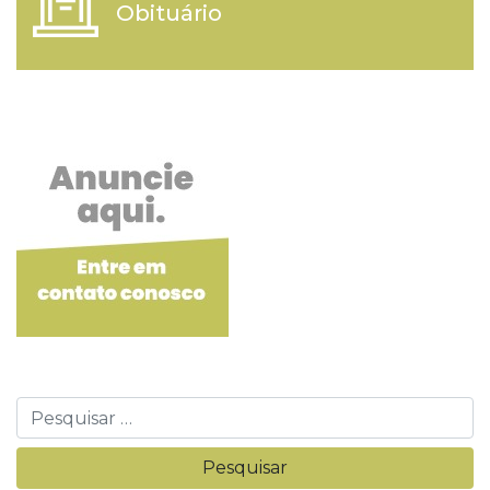
Obituário