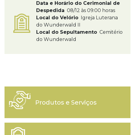
Data e Horário do Cerimonial de
Despedida
08/12 às 09:00 horas
Local do Velório
Igreja Luterana
do Wunderwald II
Local do Sepultamento
Cemitério
do Wunderwald
Produtos e Serviços