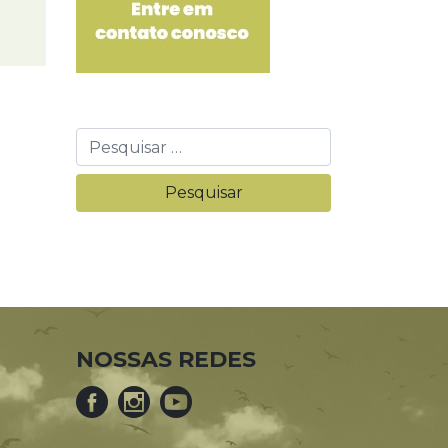
NOSSAS REDES