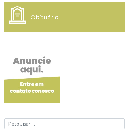
Obituário