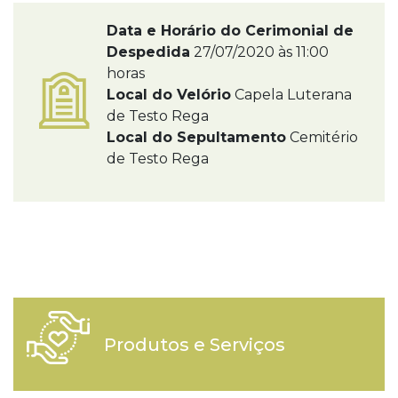
Data e Horário do Cerimonial de
Despedida
27/07/2020 às 11:00
horas
Local do Velório
Capela Luterana
de Testo Rega
Local do Sepultamento
Cemitério
de Testo Rega
Produtos e Serviços