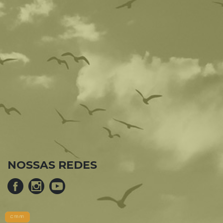
NOSSAS REDES