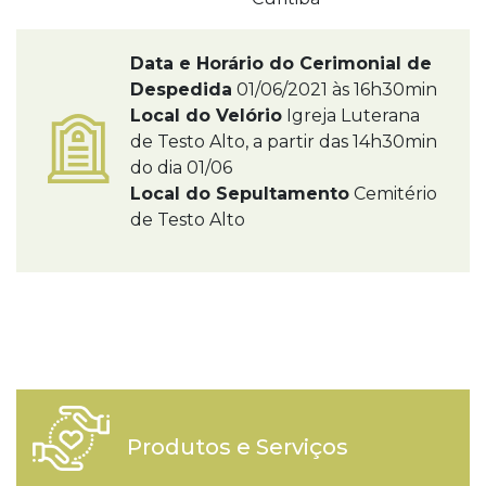
Data e Horário do Cerimonial de
Despedida
01/06/2021 às 16h30min
Local do Velório
Igreja Luterana
de Testo Alto, a partir das 14h30min
do dia 01/06
Local do Sepultamento
Cemitério
de Testo Alto
Produtos e Serviços