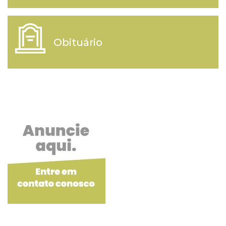
Obituário