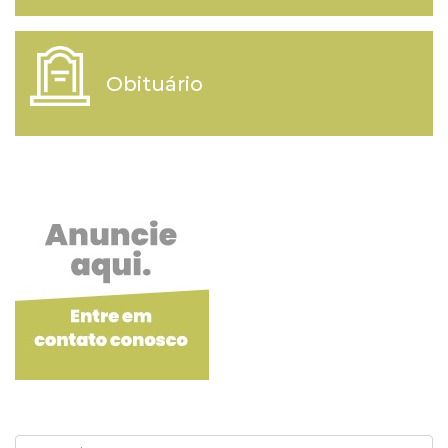
Obituário