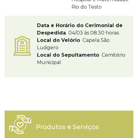
Rio do Testo
Data e Horário do Cerimonial de
Despedida
04/03 às 08:30 horas
Local do Velório
Capela São
Ludgero
Local do Sepultamento
Cemitério
Municipal
Produtos e Serviços