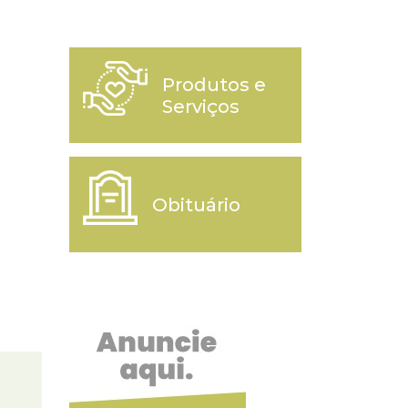
Produtos e
Serviços
Obituário