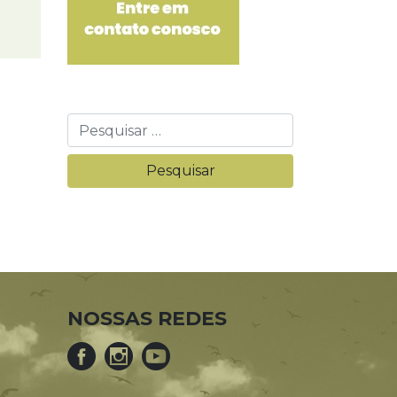
NOSSAS REDES