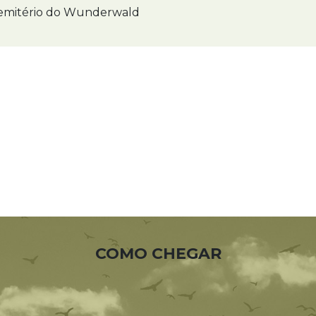
mitério do Wunderwald
COMO CHEGAR