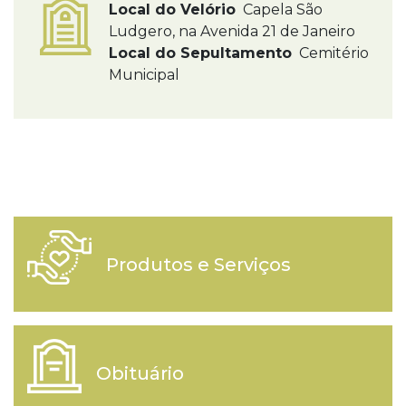
Local do Velório
Capela São
Ludgero, na Avenida 21 de Janeiro
Local do Sepultamento
Cemitério
Municipal
Produtos e Serviços
Obituário