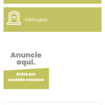
Obituário