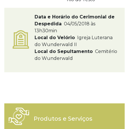
Data e Horário do Cerimonial de
Despedida
04/05/2018 às
13h30min
Local do Velório
Igreja Luterana
do Wunderwald II
Local do Sepultamento
Cemitério
do Wunderwald
Produtos e Serviços