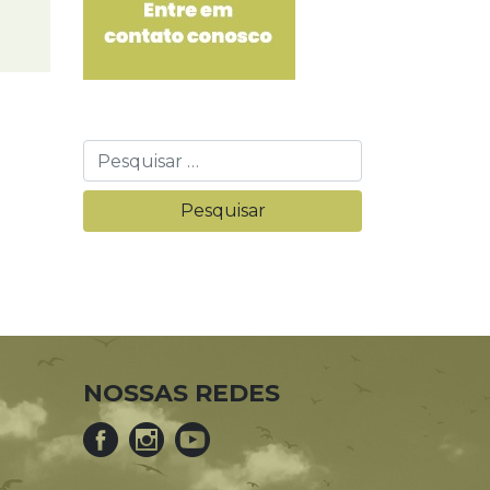
NOSSAS REDES