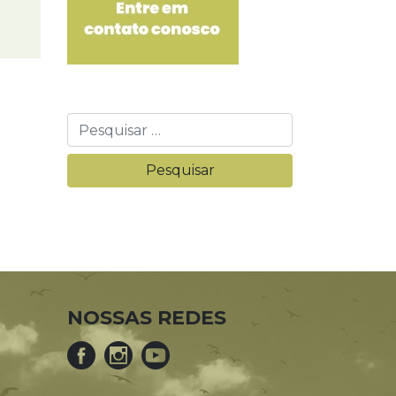
NOSSAS REDES