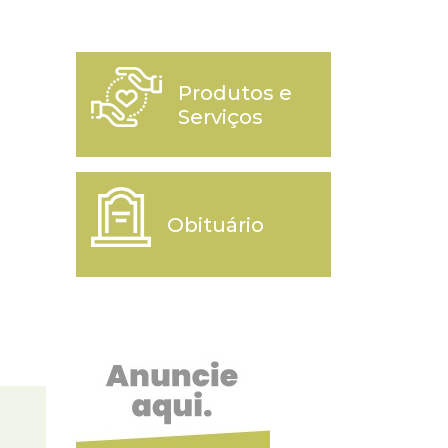
Produtos e
Serviços
Obituário