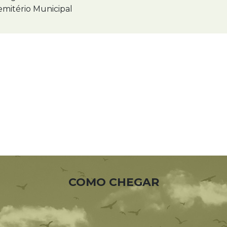
mitério Municipal
COMO CHEGAR