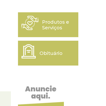
Produtos e
Serviços
Obituário