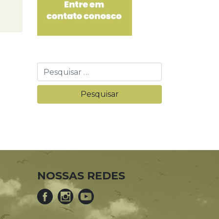
NOSSAS REDES