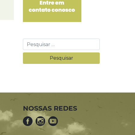
NOSSAS REDES