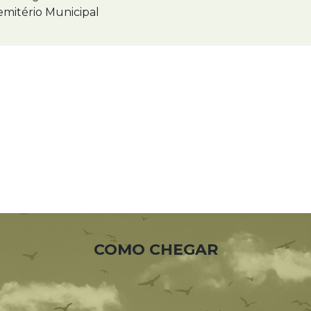
mitério Municipal
COMO CHEGAR