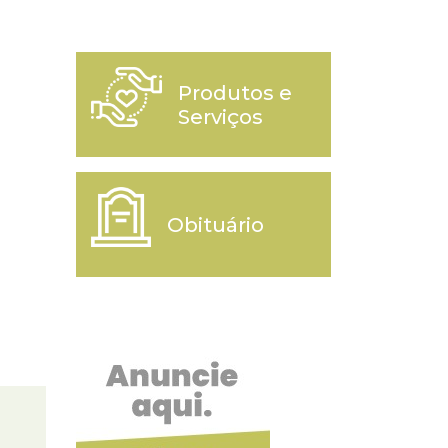
Produtos e
Serviços
Obituário