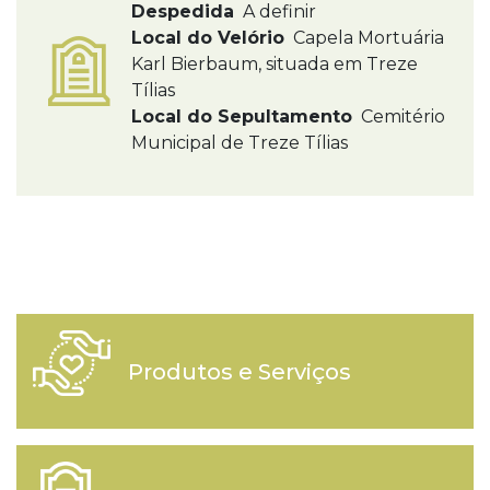
Despedida
A definir
Local do Velório
Capela Mortuária
Karl Bierbaum, situada em Treze
Tílias
Local do Sepultamento
Cemitério
Municipal de Treze Tílias
Produtos e Serviços