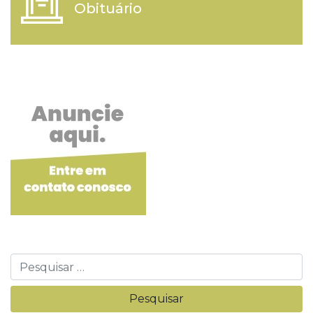
Obituário