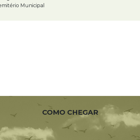
mitério Municipal
COMO CHEGAR