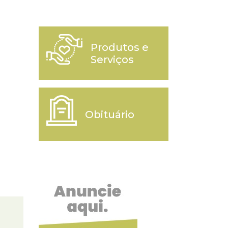
Produtos e
Serviços
Obituário