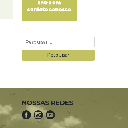
NOSSAS REDES