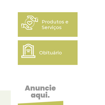
Produtos e
Serviços
Obituário