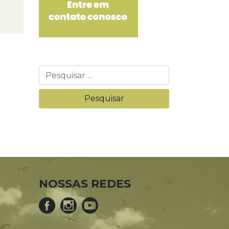
NOSSAS REDES