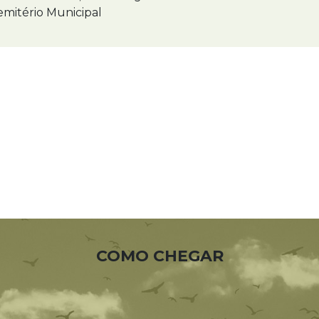
mitério Municipal
COMO CHEGAR