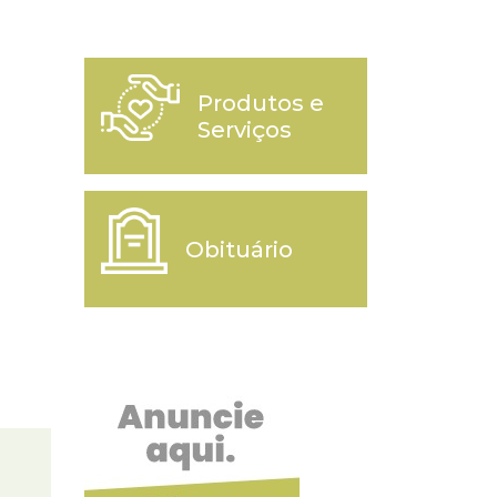
Produtos e
Serviços
Obituário