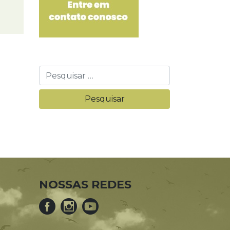
NOSSAS REDES